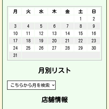
月
火
水
木
金
土
日
1
2
3
4
5
6
7
8
9
10
11
12
13
14
15
16
17
18
19
20
21
22
23
24
25
26
27
28
29
30
31
月別リスト
店舗情報