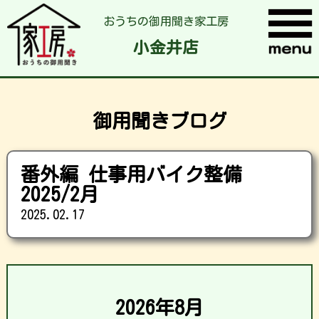
おうちの御用聞き家工房
小金井店
御用聞きブログ
番外編 仕事用バイク整備
2025/2月
2025.02.17
2026年8月