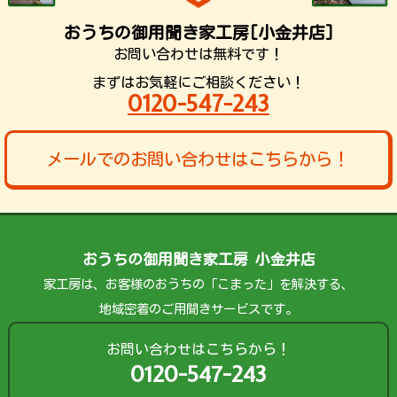
おうちの御用聞き家工房[小金井店]
お問い合わせは無料です！
まずはお気軽にご相談ください！
0120-547-243
メールでのお問い合わせはこちらから！
おうちの御用聞き家工房 小金井店
家工房は、お客様のおうちの「こまった」を解決する、
地域密着のご用聞きサービスです。
お問い合わせはこちらから！
0120-547-243