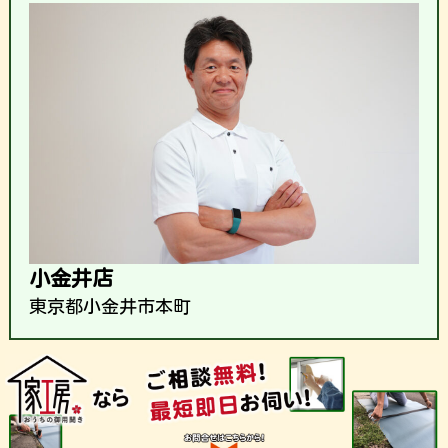
小金井店
東京都小金井市本町