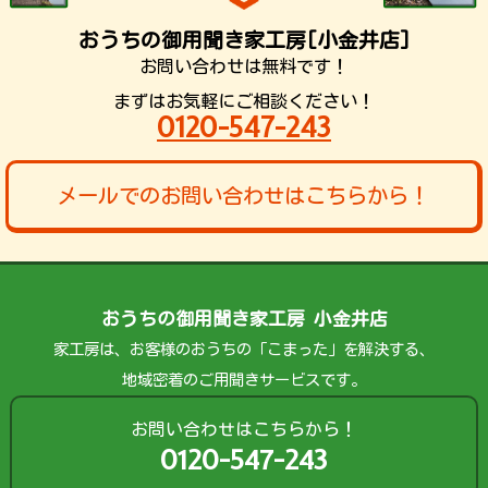
おうちの御用聞き家工房[小金井店]
お問い合わせは無料です！
まずはお気軽にご相談ください！
0120-547-243
メールでのお問い合わせはこちらから！
おうちの御用聞き家工房 小金井店
家工房は、お客様のおうちの「こまった」を解決する、
地域密着のご用聞きサービスです。
お問い合わせはこちらから！
0120-547-243