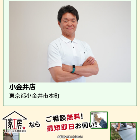
小金井店
東京都小金井市本町