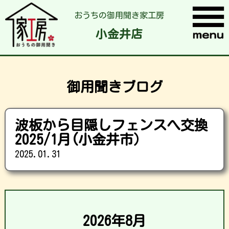
おうちの御用聞き家工房
小金井店
御用聞きブログ
波板から目隠しフェンスへ交換
2025/1月(小金井市）
2025.01.31
2026年8月