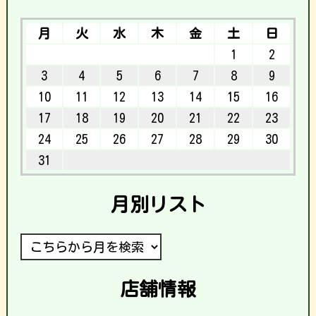
月
火
水
木
金
土
日
1
2
3
4
5
6
7
8
9
10
11
12
13
14
15
16
17
18
19
20
21
22
23
24
25
26
27
28
29
30
31
月別リスト
店舗情報