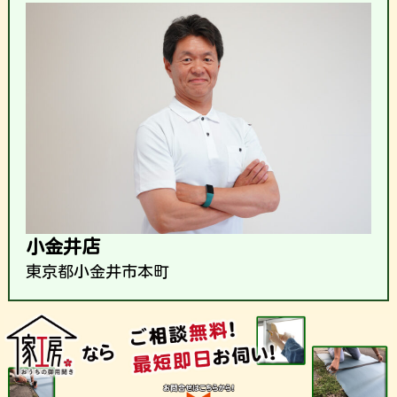
小金井店
東京都小金井市本町