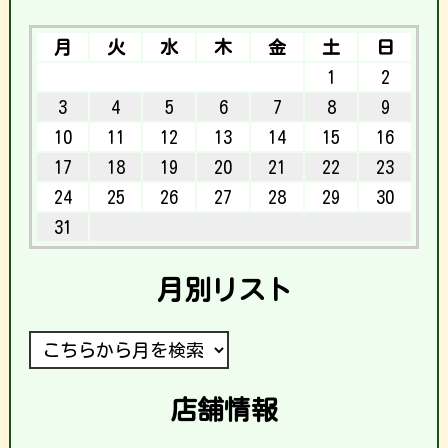
月
火
水
木
金
土
日
1
2
3
4
5
6
7
8
9
10
11
12
13
14
15
16
17
18
19
20
21
22
23
24
25
26
27
28
29
30
31
月別リスト
店舗情報