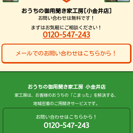
おうちの御用聞き家工房[小金井店]
お問い合わせは無料です！
まずはお気軽にご相談ください！
0120-547-243
メールでのお問い合わせはこちらから！
おうちの御用聞き家工房 小金井店
家工房は、お客様のおうちの「こまった」を解決する、
地域密着のご用聞きサービスです。
お問い合わせはこちらから！
0120-547-243