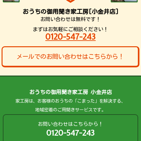
おうちの御用聞き家工房[小金井店]
お問い合わせは無料です！
まずはお気軽にご相談ください！
0120-547-243
メールでのお問い合わせはこちらから！
おうちの御用聞き家工房 小金井店
家工房は、お客様のおうちの「こまった」を解決する、
地域密着のご用聞きサービスです。
お問い合わせはこちらから！
0120-547-243