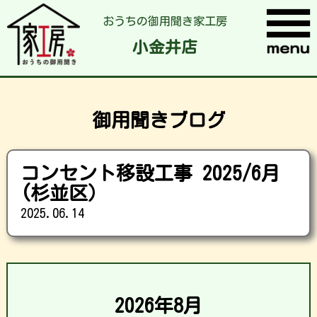
おうちの御用聞き家工房
小金井店
御用聞きブログ
コンセント移設工事 2025/6月
(杉並区）
2025.06.14
2026年8月