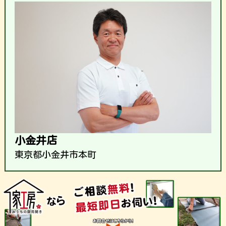
小金井店
東京都小金井市本町