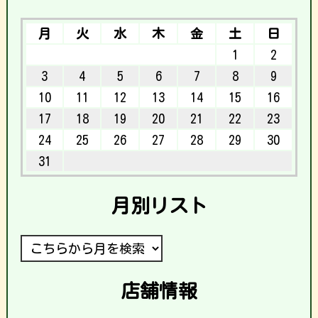
月
火
水
木
金
土
日
1
2
3
4
5
6
7
8
9
10
11
12
13
14
15
16
17
18
19
20
21
22
23
24
25
26
27
28
29
30
31
月別リスト
店舗情報