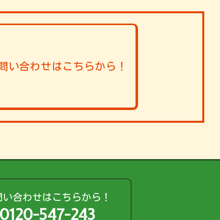
問い合わせはこちらから！
問い合わせはこちらから！
0120-547-243