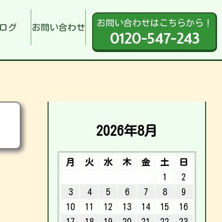
お問い合わせはこちらから！
ログ
お問い合わせ
0120-547-243
2026年8月
月
火
水
木
金
土
日
1
2
3
4
5
6
7
8
9
10
11
12
13
14
15
16
17
18
19
20
21
22
23