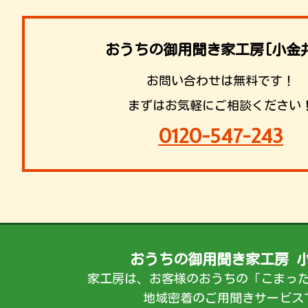
おうちの御用聞き家工房[小金
お問い合わせは無料です！
まずはお気軽にご相談ください
0120-547-243
おうちの御用聞き家工房 
家工房は、お客様のおうちの「こまっ
地域密着のご用聞きサービス