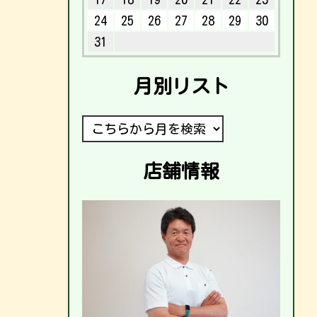
24
25
26
27
28
29
30
31
月別リスト
店舗情報