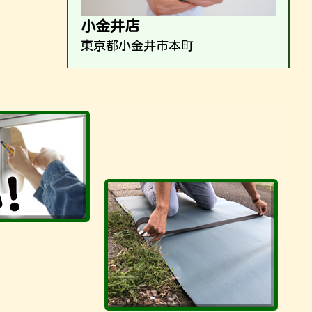
小金井店
東京都小金井市本町