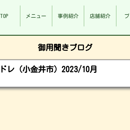
TOP
メニュー
事例紹介
店舗紹介
ブ
御用聞きブログ
レ（小金井市）2023/10月