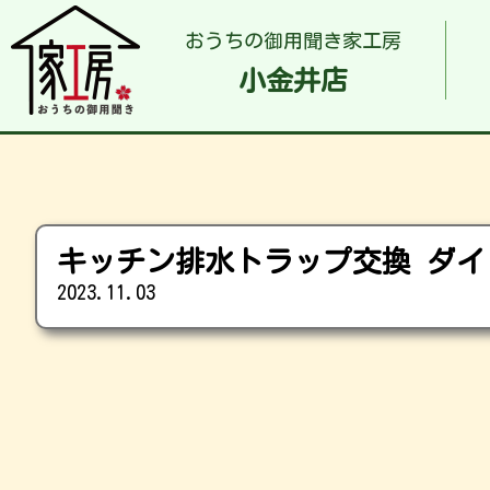
おうちの御用聞き家工房
小金井店
キッチン排水トラップ交換 ダイド
2023.11.03