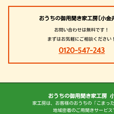
おうちの御用聞き家工房[小金
お問い合わせは無料です！
まずはお気軽にご相談ください
0120-547-243
おうちの御用聞き家工房 
家工房は、お客様のおうちの「こまっ
地域密着のご用聞きサービス