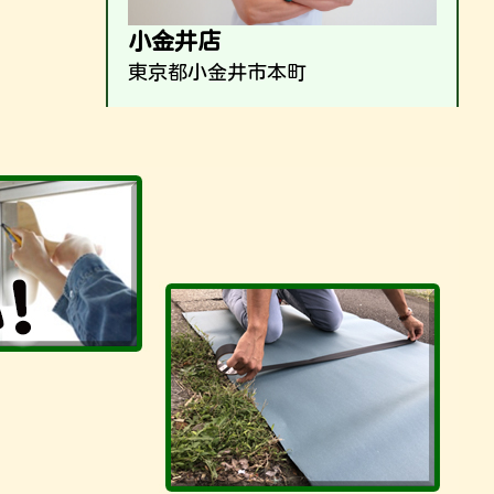
小金井店
東京都小金井市本町