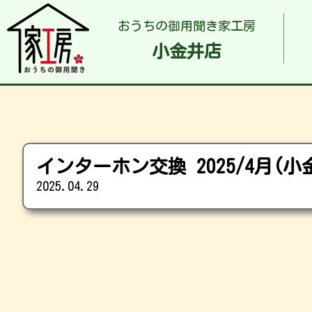
おうちの御用聞き家工房
小金井店
インターホン交換 2025/4月(
2025.04.29