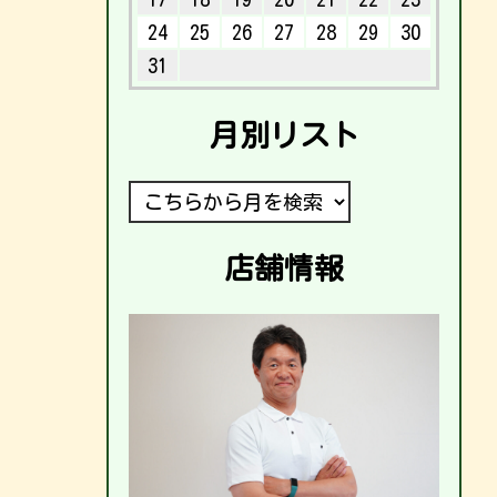
24
25
26
27
28
29
30
31
月別リスト
店舗情報