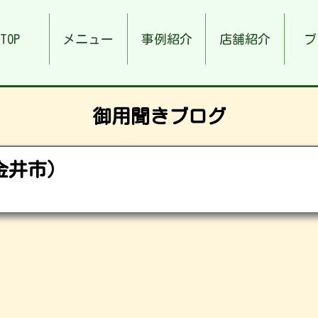
TOP
メニュー
事例紹介
店舗紹介
ブ
御用聞きブログ
小金井市）