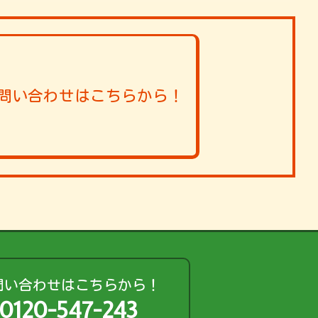
問い合わせはこちらから！
問い合わせはこちらから！
0120-547-243