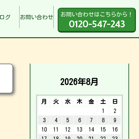
お問い合わせはこちらから！
ログ
お問い合わせ
0120-547-243
2026年8月
月
火
水
木
金
土
日
1
2
3
4
5
6
7
8
9
10
11
12
13
14
15
16
17
18
19
20
21
22
23