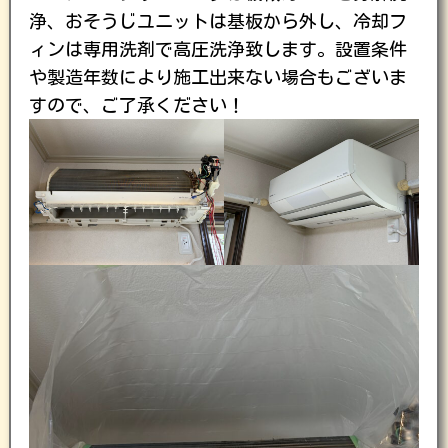
浄、おそうじユニットは基板から外し、冷却フ
ィンは専用洗剤で高圧洗浄致します。設置条件
や製造年数により施工出来ない場合もございま
すので、ご了承ください！