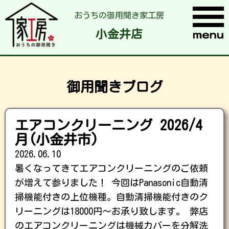
おうちの御用聞き家工房
小金井店
御用聞きブログ
エアコンクリーニング 2026/4
月(小金井市)
2026.06.10
暑くなってきてエアコンクリーニングのご依頼
が増えて参りました！ 今回はPanasonic自動清
掃機能付きの上位機種。自動清掃機能付きのク
リーニングは18000円～お承り致します。 弊店
のエアコンクリーニングは機械カバーを分解洗