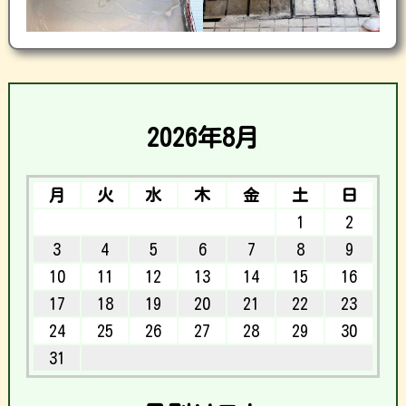
2026年8月
月
火
水
木
金
土
日
1
2
3
4
5
6
7
8
9
10
11
12
13
14
15
16
17
18
19
20
21
22
23
24
25
26
27
28
29
30
31