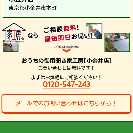
東京都小金井市本町
おうちの御用聞き家工房[小金井店]
お問い合わせは無料です！
まずはお気軽にご相談ください！
0120-547-243
メールでのお問い合わせはこちらから！