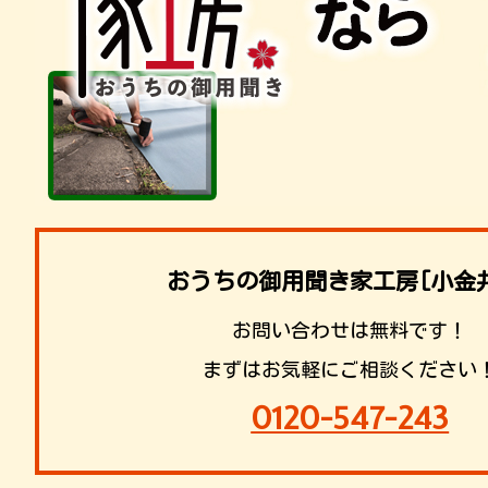
おうちの御用聞き家工房[小金
お問い合わせは無料です！
まずはお気軽にご相談ください
0120-547-243