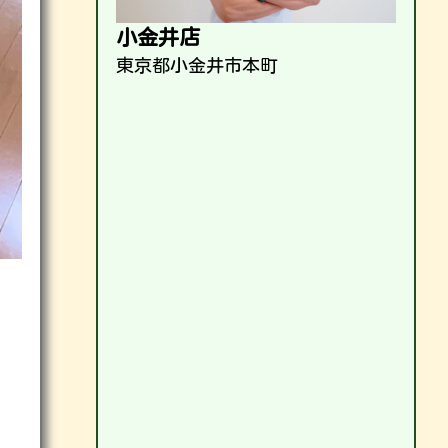
小金井店
東京都小金井市本町