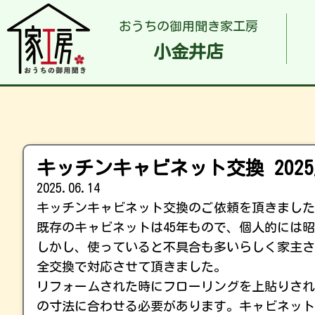
おうちの御用聞き家工房
小金井店
キッチンキャビネット交換 2025
2025.06.14
キッチンキャビネット交換のご依頼を頂きました
既存のキャビネットは45年もので、個人的には
しかし、使っていると不具合も多いらしく家主さ
全交換で対応させて頂きました。
リフォームされた時にフローリングを上貼りされ
の寸法に合わせる必要があります。キャビネット