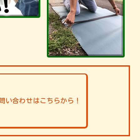
問い合わせはこちらから！