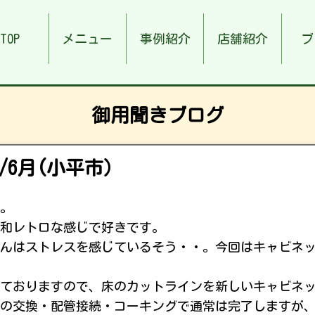
TOP
メニュー
事例紹介
店舗紹介
ブ
御用聞きブログ
/6月(小平市）
。
昭和レトロな感じで好きです。
んはストレスを感じているそう・・。今回はキャビネ
ておりますので、床のカットラインを新しいキャビネ
の交換・配管接続・コーキングで通常は完了しますが