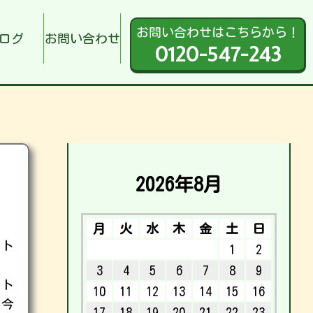
お問い合わせはこちらから！
ログ
お問い合わせ
0120-547-243
2026年8月
月
火
水
木
金
土
日
ット
1
2
3
4
5
6
7
8
9
ット
10
11
12
13
14
15
16
、今
17
18
19
20
21
22
23