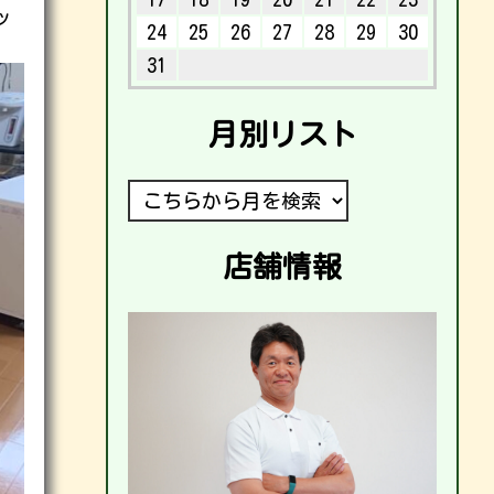
ッ
24
25
26
27
28
29
30
31
月別リスト
店舗情報