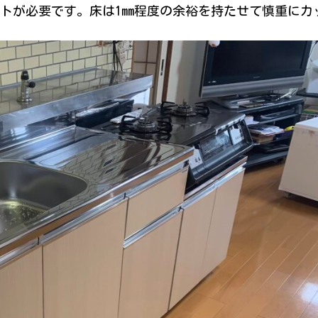
トが必要です。床は1mm程度の余裕を持たせて慎重にカ