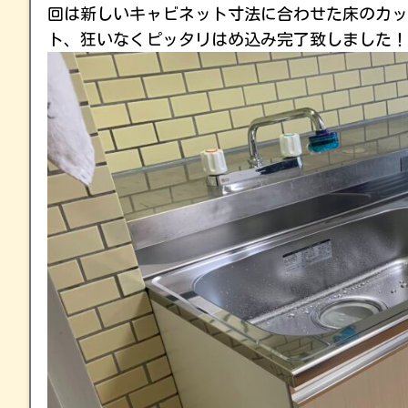
回は新しいキャビネット寸法に合わせた床のカッ
ト、狂いなくピッタリはめ込み完了致しました！