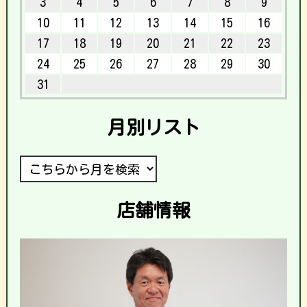
3
4
5
6
7
8
9
10
11
12
13
14
15
16
17
18
19
20
21
22
23
24
25
26
27
28
29
30
31
月別リスト
店舗情報