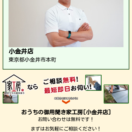
小金井店
東京都小金井市本町
おうちの御用聞き家工房[小金井店]
お問い合わせは無料です！
まずはお気軽にご相談ください！