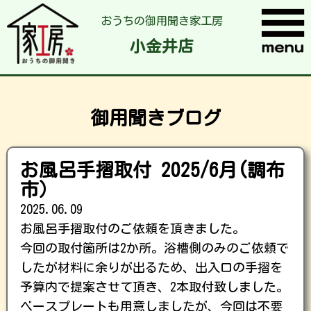
おうちの御用聞き家工房
小金井店
御用聞きブログ
お風呂手摺取付 2025/6月(調布
市）
2025.06.09
お風呂手摺取付のご依頼を頂きました。
今回の取付箇所は2か所。浴槽側のみのご依頼で
したが材料に余りが出るため、出入口の手摺を
予算内で提案させて頂き、2本取付致しました。
ベースプレートも用意しましたが、今回は不要