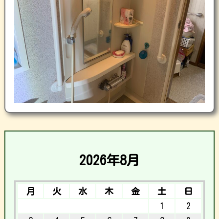
2026年8月
月
火
水
木
金
土
日
1
2