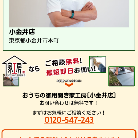
小金井店
東京都小金井市本町
おうちの御用聞き家工房[小金井店]
お問い合わせは無料です！
まずはお気軽にご相談ください！
0120-547-243