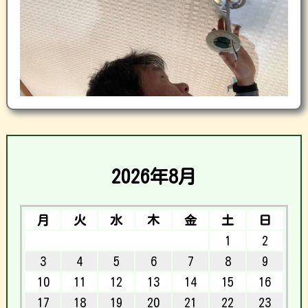
2026年8月
月
火
水
木
金
土
日
1
2
3
4
5
6
7
8
9
10
11
12
13
14
15
16
17
18
19
20
21
22
23