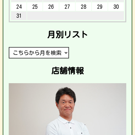
24
25
26
27
28
29
30
31
月別リスト
店舗情報