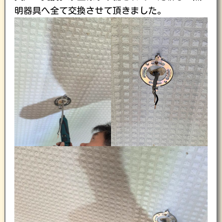
明器具へ全て交換させて頂きました。