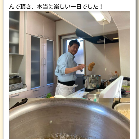
んで頂き、本当に楽しい一日でした！