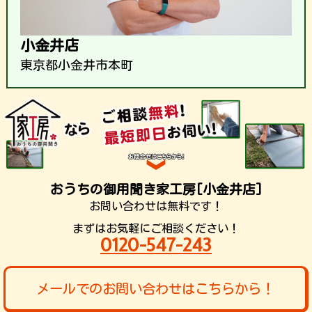
小金井店
東京都小金井市本町
おうちの御用聞き家工房[小金井店]
お問い合わせは無料です！
まずはお気軽にご相談ください！
0120-547-243
メールでのお問い合わせはこちらから！