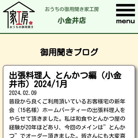
おうちの御用聞き家工房
小金井店
御用聞きブログ
出張料理人 とんかつ編（小金
井市）2024/1月
2024.02.09
普段から良くご利用頂いているお客様宅の新年
会（15名様）ホームパーティーの出張料理人を
やらせて頂きました。私は和食やとんかつ屋の
経験が20年ほどあり、今回のメインは”とんか
つ”でオーダー頂きました。皆さんにも大変喜