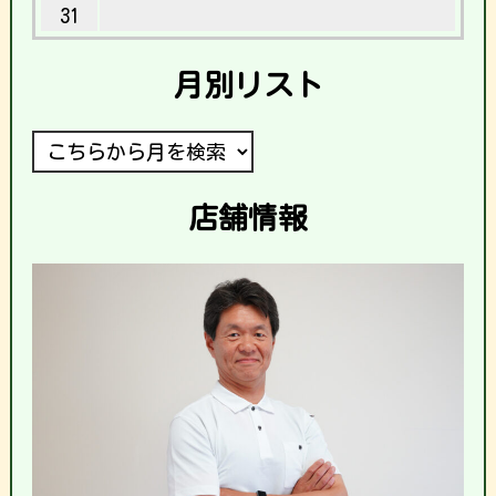
31
月別リスト
店舗情報