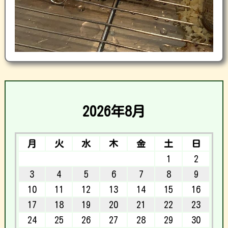
2026年8月
月
火
水
木
金
土
日
1
2
3
4
5
6
7
8
9
10
11
12
13
14
15
16
17
18
19
20
21
22
23
24
25
26
27
28
29
30